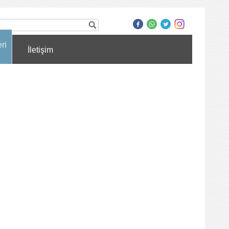
ri
İletişim